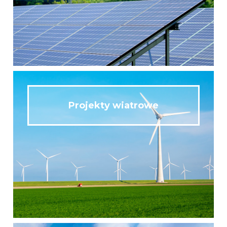
Projekty wiatrowe