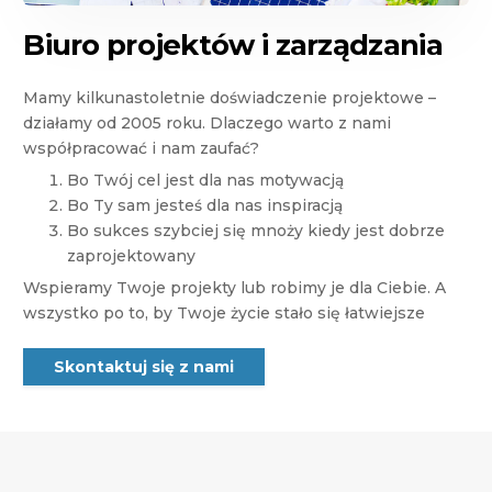
Biuro projektów i zarządzania
Mamy kilkunastoletnie doświadczenie projektowe –
działamy od 2005 roku. Dlaczego warto z nami
współpracować i nam zaufać?
Bo Twój cel jest dla nas motywacją
Bo Ty sam jesteś dla nas inspiracją
Bo sukces szybciej się mnoży kiedy jest dobrze
zaprojektowany
Wspieramy Twoje projekty lub robimy je dla Ciebie. A
wszystko po to, by Twoje życie stało się łatwiejsze
Skontaktuj się z nami