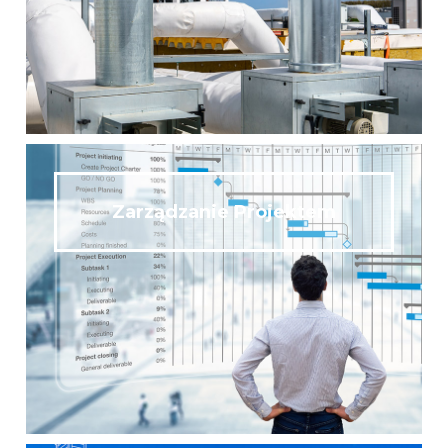
Zarządzanie Projektem